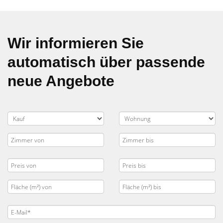
Wir informieren Sie
automatisch über passende
neue Angebote