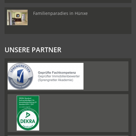
Familienparadies in Hünxe
UNSERE PARTNER