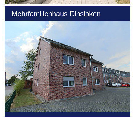
Mehrfamilienhaus Dinslaken