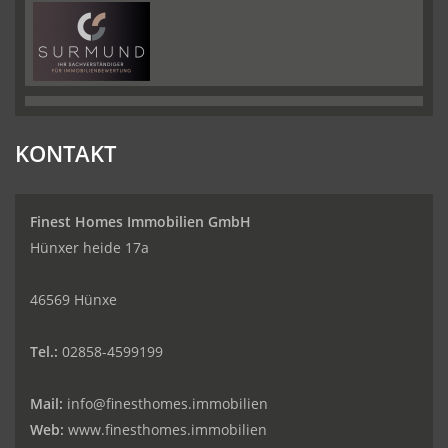
KONTAKT
Finest Homes Immobilien GmbH
Hünxer heide 17a
46569 Hünxe
Tel.:
02858-4599199
Mail:
info@finesthomes.immobilien
Web:
www.finesthomes.immobilien