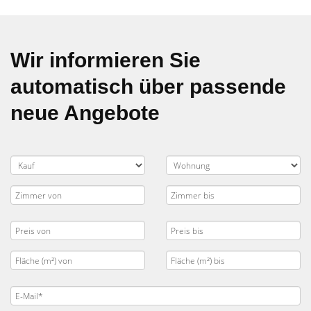
Wir informieren Sie
automatisch über passende
neue Angebote