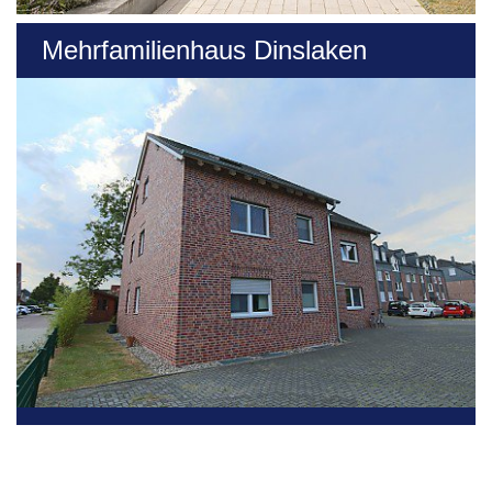
Mehrfamilienhaus Dinslaken