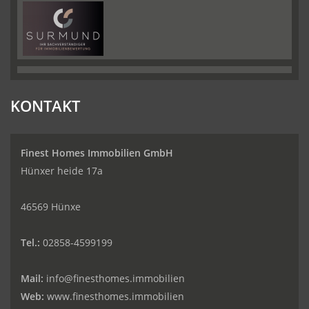
KONTAKT
Finest Homes Immobilien GmbH
Hünxer heide 17a
46569 Hünxe
Tel.:
02858-4599199
Mail:
info@finesthomes.immobilien
Web:
www.finesthomes.immobilien