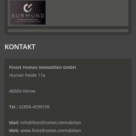
KONTAKT
Finest Homes Immobilien GmbH
Hünxer heide 17a
46569 Hünxe
Tel.:
02858-4599199
Mail:
info@finesthomes.immobilien
Web:
www.finesthomes.immobilien