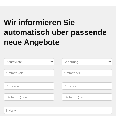
Wir informieren Sie
automatisch über passende
neue Angebote