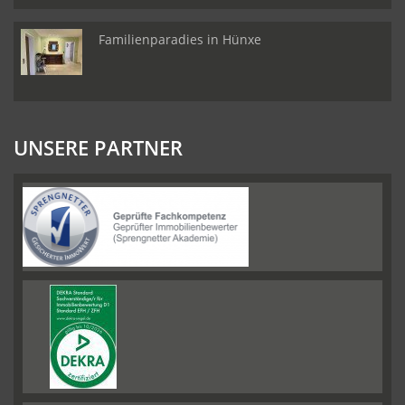
Familienparadies in Hünxe
UNSERE PARTNER