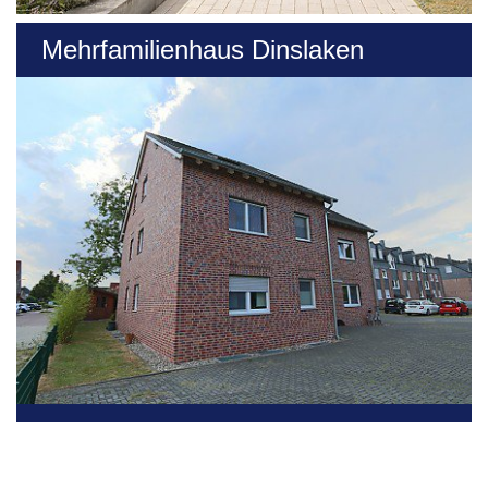
Mehrfamilienhaus Dinslaken