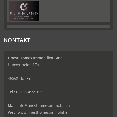
KONTAKT
Finest Homes Immobilien GmbH
Hünxer heide 17a
46569 Hünxe
Tel.:
02858-4599199
Mail:
info@finesthomes.immobilien
Web:
www.finesthomes.immobilien