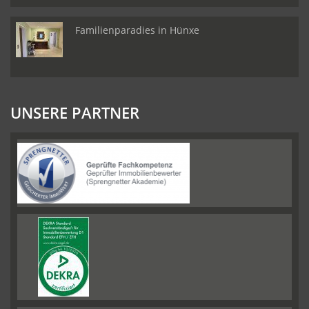
Familienparadies in Hünxe
UNSERE PARTNER