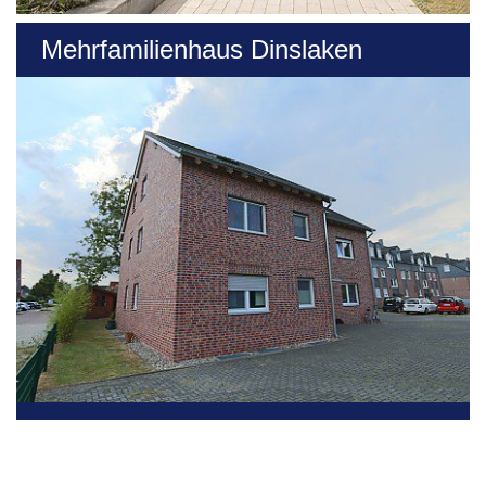
Mehrfamilienhaus Dinslaken