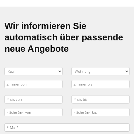
Wir informieren Sie
automatisch über passende
neue Angebote