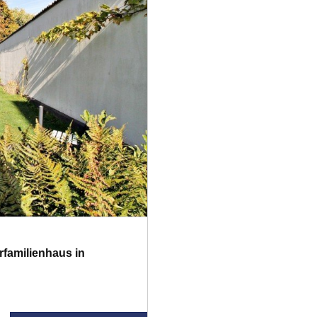
rfamilienhaus in