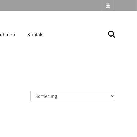
nehmen
Kontakt