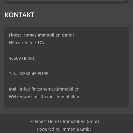
KONTAKT
Finest Homes Immobilien GmbH
Hünxer heide 17a
46569 Hünxe
Tel.:
02858-4599199
Mail:
info@finesthomes.immobilien
Web:
www.finesthomes.immobilien
© Finest Homes Immobilien GmbH
Powered by
Immonia GmbH