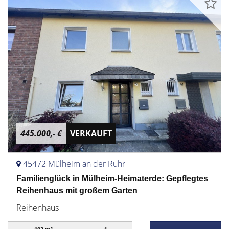
445.000,- €
VERKAUFT
45472 Mülheim an der Ruhr
Familienglück in Mülheim-Heimaterde: Gepflegtes
Reihenhaus mit großem Garten
Reihenhaus