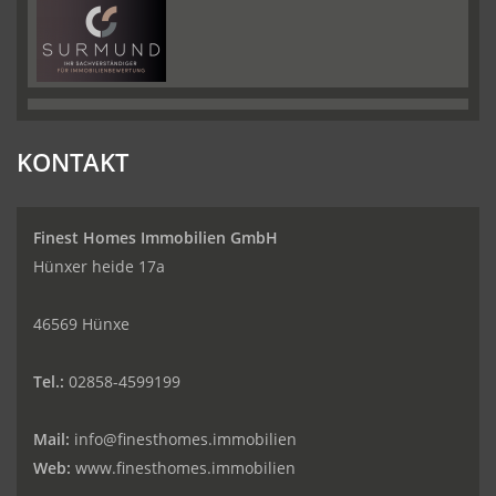
KONTAKT
Finest Homes Immobilien GmbH
Hünxer heide 17a
46569 Hünxe
Tel.:
02858-4599199
Mail:
info@finesthomes.immobilien
Web:
www.finesthomes.immobilien