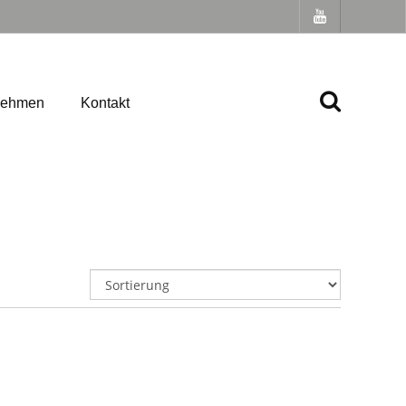
nehmen
Kontakt