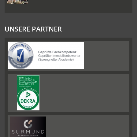
UNSERE PARTNER