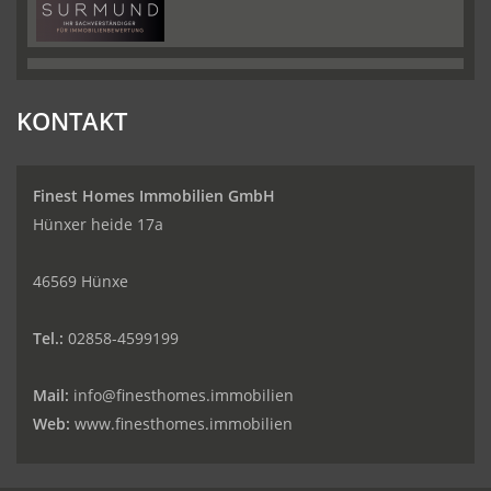
KONTAKT
Finest Homes Immobilien GmbH
Hünxer heide 17a
46569 Hünxe
Tel.:
02858-4599199
Mail:
info@finesthomes.immobilien
Web:
www.finesthomes.immobilien