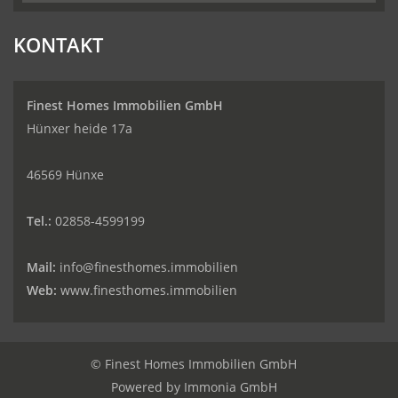
KONTAKT
Finest Homes Immobilien GmbH
Hünxer heide 17a
46569 Hünxe
Tel.:
02858-4599199
Mail:
info@finesthomes.immobilien
Web:
www.finesthomes.immobilien
© Finest Homes Immobilien GmbH
Powered by
Immonia GmbH