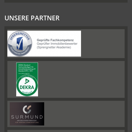
UNSERE PARTNER