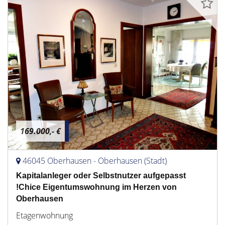
169.000,- €
46045 Oberhausen - Oberhausen (Stadt)
Kapitalanleger oder Selbstnutzer aufgepasst
!Chice Eigentumswohnung im Herzen von
Oberhausen
Etagenwohnung