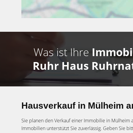
Was ist Ihre
Immobi
Ruhr Haus Ruhrna
Hausverkauf in Mülheim a
Sie planen den Verkauf einer Immobilie in Mülheim
Immobilien unterstützt Sie zuverlässig. Geben Sie bit