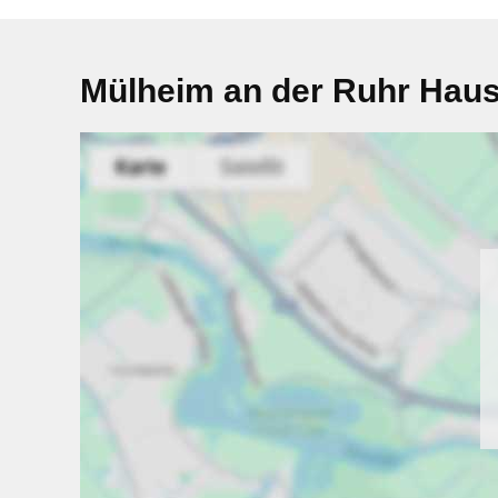
Mülheim an der Ruhr Haus