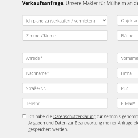
Verkaufsanfrage
. Unsere Makler für Mülheim an d
Ich habe die
Datenschutzerklärung
zur Kenntnis genomme
Angaben und Daten zur Beantwortung meiner Anfrage el
gespeichert werden.