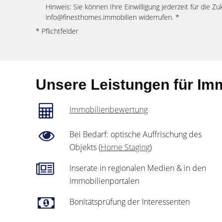
Hinweis: Sie können Ihre Einwilligung jederzeit für die Zu
info@finesthomes.immobilien widerrufen. *
* Pflichtfelder
Unsere Leistungen für Imm
Immobilienbewertung
Bei Bedarf: optische Auffrischung des
Objekts (
Home Staging
)
Inserate in regionalen Medien & in den
Immobilienportalen
Bonitätsprüfung der Interessenten