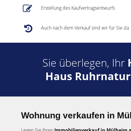
Erstellung des Kaufvertragsentwurfs
Auch nach dem Verkauf sind wir für Sie da
Sie überlegen, Ihr
Haus Ruhrnatu
Wohnung verkaufen in Mül
Legen Sie Ihren
Immobilienverkauf in Mülheim 