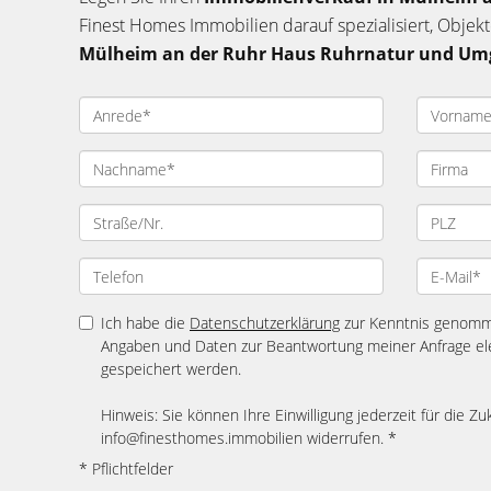
Finest Homes Immobilien darauf spezialisiert, Objekt
Mülheim an der Ruhr Haus Ruhrnatur und U
Ich habe die
Datenschutzerklärung
zur Kenntnis genomme
Angaben und Daten zur Beantwortung meiner Anfrage el
gespeichert werden.
Hinweis: Sie können Ihre Einwilligung jederzeit für die Zu
info@finesthomes.immobilien widerrufen. *
* Pflichtfelder