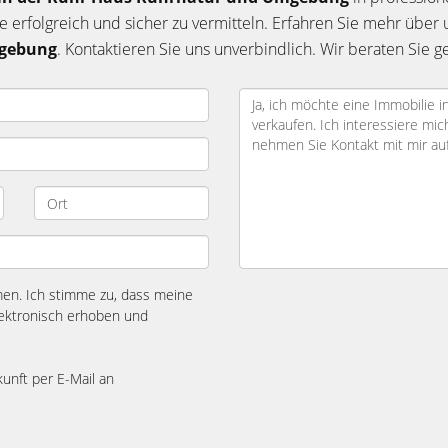
e erfolgreich und sicher zu vermitteln. Erfahren Sie mehr über 
mgebung
. Kontaktieren Sie uns unverbindlich. Wir beraten Sie 
n. Ich stimme zu, dass meine
ektronisch erhoben und
kunft per E-Mail an