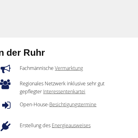
n der Ruhr
Fachmännische
Vermarktung
Regionales Netzwerk inklusive sehr gut
gepflegter
Interessentenkartei
Open-House-
Besichtigungstermine
Erstellung des
Energieausweises