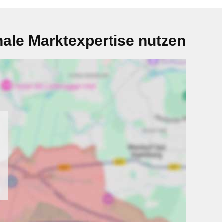
ale Marktexpertise nutzen