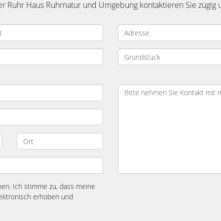
er Ruhr Haus Ruhrnatur und Umgebung kontaktieren Sie zügig u
n. Ich stimme zu, dass meine
ektronisch erhoben und