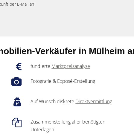
kunft per E-Mail an
obilien-Verkäufer in Mülheim a
fundierte
Marktpreisanalyse
Fotografie & Exposé-Erstellung
Auf Wunsch diskrete
Direktvermittlung
Zusammenstellung aller benötigten
Unterlagen