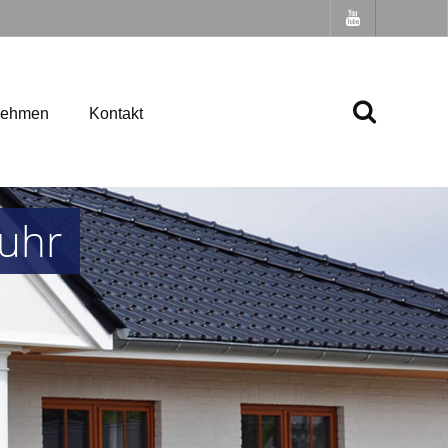
nehmen
Kontakt
Ruhr