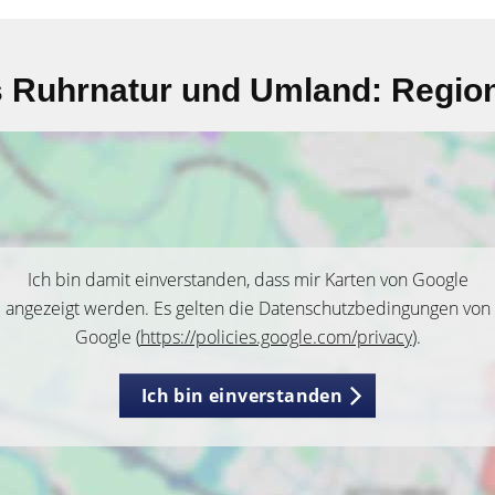
 Ruhrnatur und Umland: Region
Ich bin damit einverstanden, dass mir Karten von Google
angezeigt werden. Es gelten die Datenschutzbedingungen von
Google (
https://policies.google.com/privacy
).
Ich bin einverstanden