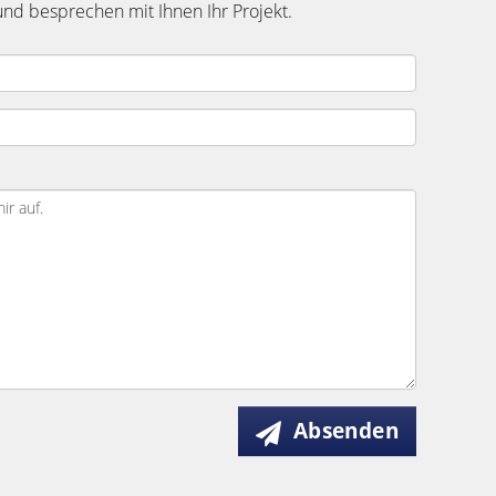
nd besprechen mit Ihnen Ihr Projekt.
Absenden