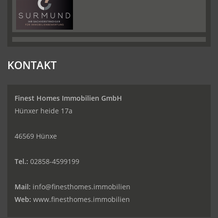
KONTAKT
Finest Homes Immobilien GmbH
Hünxer heide 17a
46569 Hünxe
Tel.:
02858-4599199
Mail:
info@finesthomes.immobilien
Web:
www.finesthomes.immobilien