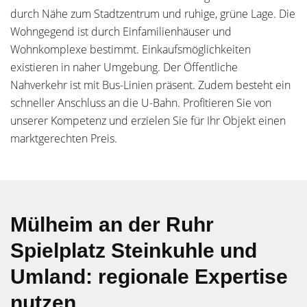
durch Nähe zum Stadtzentrum und ruhige, grüne Lage. Die
Wohngegend ist durch Einfamilienhäuser und
Wohnkomplexe bestimmt. Einkaufsmöglichkeiten
existieren in naher Umgebung. Der Öffentliche
Nahverkehr ist mit Bus-Linien präsent. Zudem besteht ein
schneller Anschluss an die U-Bahn. Profitieren Sie von
unserer Kompetenz und erzielen Sie für Ihr Objekt einen
marktgerechten Preis.
Mülheim an der Ruhr
Spielplatz Steinkuhle und
Umland: regionale Expertise
nutzen