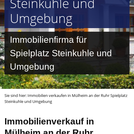
Steinkuhle und
Umgebung
Immobilienfirma für
Spielplatz Steinkuhle und
Umgebung
Sie sind hier:
Immobilien verkaufen in Mülheim an der Ruhr Spielplatz
Steinkuhle und Umgebung
Immobilienverkauf in
Mülheim an der Ruhr