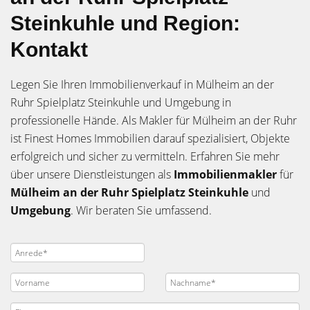
Steinkuhle und Region:
Kontakt
Legen Sie Ihren Immobilienverkauf in Mülheim an der
Ruhr Spielplatz Steinkuhle und Umgebung in
professionelle Hände. Als Makler für Mülheim an der Ruhr
ist Finest Homes Immobilien darauf spezialisiert, Objekte
erfolgreich und sicher zu vermitteln. Erfahren Sie mehr
über unsere Dienstleistungen als
Immobilienmakler
für
Mülheim an der Ruhr
Spielplatz Steinkuhle
und
Umgebung
. Wir beraten Sie umfassend.