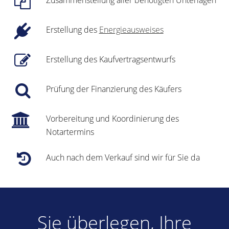
Zusammenstellung aller benötigten Unterlagen
Erstellung des
Energieausweises
Erstellung des Kaufvertragsentwurfs
Prüfung der Finanzierung des Käufers
Vorbereitung und Koordinierung des
Notartermins
Auch nach dem Verkauf sind wir für Sie da
Sie überlegen, Ihre