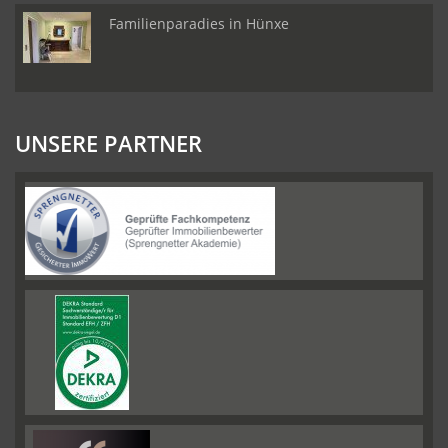
Familienparadies in Hünxe
UNSERE PARTNER