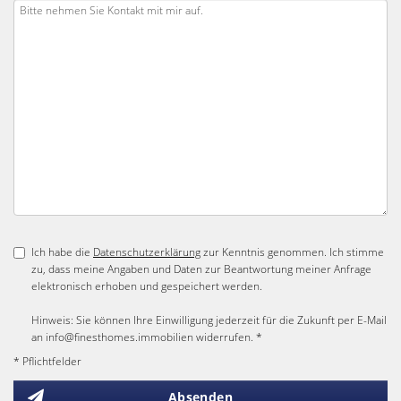
Ich habe die
Datenschutzerklärung
zur Kenntnis genommen. Ich stimme
zu, dass meine Angaben und Daten zur Beantwortung meiner Anfrage
elektronisch erhoben und gespeichert werden.
Hinweis: Sie können Ihre Einwilligung jederzeit für die Zukunft per E-Mail
an info@finesthomes.immobilien widerrufen. *
* Pflichtfelder
Absenden