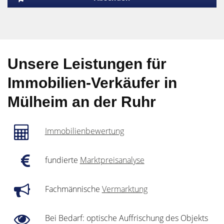
Unsere Leistungen für
Immobilien-Verkäufer in
Mülheim an der Ruhr
Immobilienbewertung
fundierte
Marktpreisanalyse
Fachmännische
Vermarktung
Bei Bedarf: optische Auffrischung des Objekts