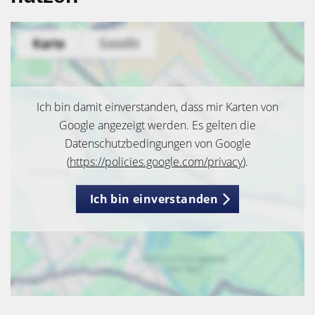
Ich bin damit einverstanden, dass mir Karten von
Google angezeigt werden. Es gelten die
Datenschutzbedingungen von Google
(
https://policies.google.com/privacy
).
Ich bin einverstanden