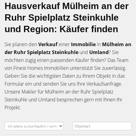
Hausverkauf Mülheim an der
Ruhr Spielplatz Steinkuhle
und Region: Käufer finden
Sie planen den
Verkauf
einer
Immobilie
in
Mülheim an
der Ruhr Spielplatz Steinkuhle
und
Umland
? Sie
möchten zügig einen passenden Käufer finden? Das Team
von Finest Homes Immobilien unterstützt Sie zuverlässig.
Geben Sie die wichtigsten Daten zu Ihrem Objekt in das
Formular ein und senden Sie uns Ihre Verkaufsanfrage.
Unsere Makler für Mülheim an der Ruhr Spielplatz
Steinkuhle und Umland besprechen gern mit Ihnen Ihr
Projekt.