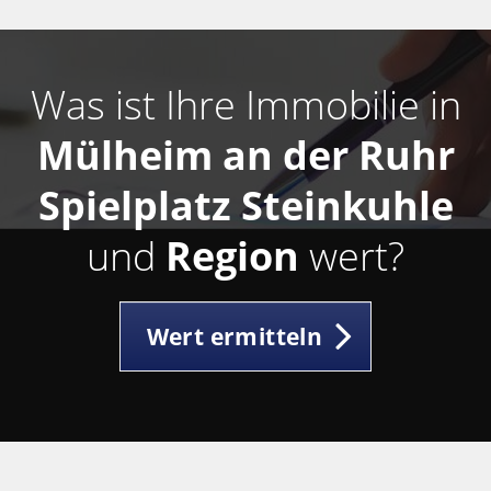
Was ist Ihre Immobilie in
Mülheim an der Ruhr
Spielplatz Steinkuhle
und
Region
wert?
Wert ermitteln