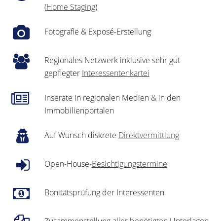
(
Home Staging
)
Fotografie & Exposé-Erstellung
Regionales Netzwerk inklusive sehr gut
gepflegter
Interessentenkartei
Inserate in regionalen Medien & in den
Immobilienportalen
Auf Wunsch diskrete
Direktvermittlung
Open-House-
Besichtigungstermine
Bonitätsprüfung der Interessenten