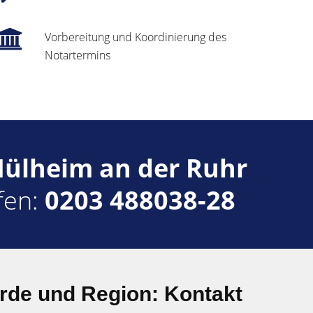
Vorbereitung und Koordinierung des
Notartermins
ülheim an der Ruhr
ufen:
0203 488038-28
rde und Region: Kontakt