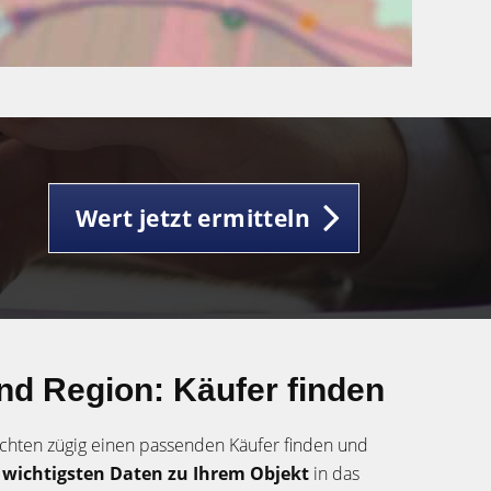
Wert jetzt ermitteln
nd Region: Käufer finden
chten zügig einen passenden Käufer finden und
e
wichtigsten Daten zu Ihrem Objekt
in das