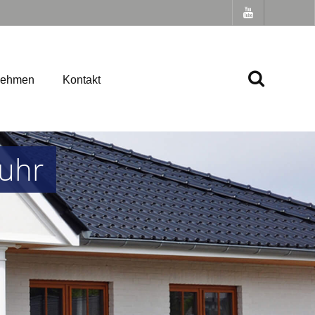
nehmen
Kontakt
Ruhr