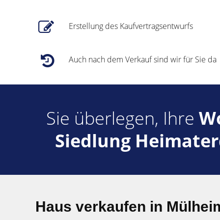
Erstellung des Kaufvertragsentwurfs
Auch nach dem Verkauf sind wir für Sie da
Sie überlegen, Ihre
Wo
Siedlung Heimate
Haus verkaufen in Mülhei