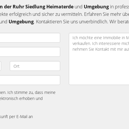
n der Ruhr Siedlung Heimaterde
und
Umgebung
in profes
jekte erfolgreich und sicher zu vermitteln. Erfahren Sie mehr üb
und
Umgebung
. Kontaktieren Sie uns unverbindlich. Wir berat
n. Ich stimme zu, dass meine
ektronisch erhoben und
kunft per E-Mail an