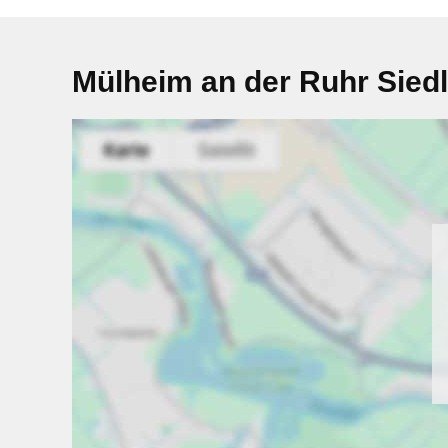
Mülheim an der Ruhr Sied