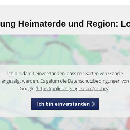
lung Heimaterde und Region: Lo
Ich bin damit einverstanden, dass mir Karten von Google
angezeigt werden. Es gelten die Datenschutzbedingungen von
Google (
https://policies.google.com/privacy
).
Ich bin einverstanden