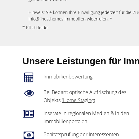
Hinweis: Sie können Ihre Einwilligung jederzeit für die Zu
info@finesthomes.immobilien widerrufen. *
* Pflichtfelder
Unsere Leistungen für Imm
Immobilienbewertung
Bei Bedarf: optische Auffrischung des
Objekts (
Home Staging
)
Inserate in regionalen Medien & in den
Immobilienportalen
Bonitätsprüfung der Interessenten