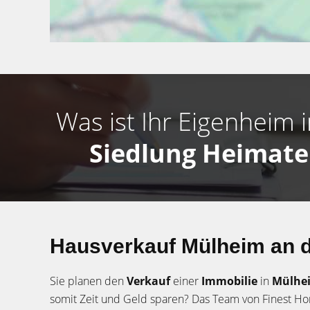
Was ist Ihr Eigenheim 
Siedlung Heimat
Hausverkauf Mülheim an d
Sie planen den
Verkauf
einer
Immobilie
in
Mülhei
somit Zeit und Geld sparen? Das Team von Finest Hom