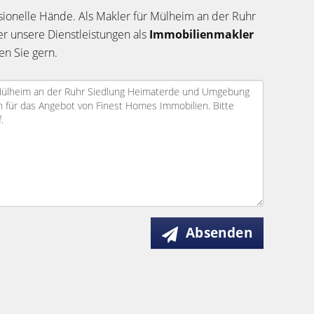
sionelle Hände. Als Makler für Mülheim an der Ruhr
er unsere Dienstleistungen als
Immobilienmakler
en Sie gern.
Absenden