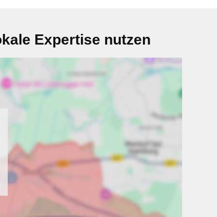
kale Expertise nutzen