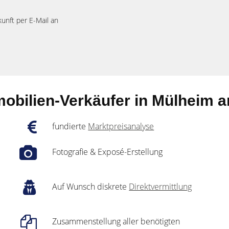
kunft per E-Mail an
obilien-Verkäufer in Mülheim a
fundierte
Marktpreisanalyse
Fotografie & Exposé-Erstellung
Auf Wunsch diskrete
Direktvermittlung
Zusammenstellung aller benötigten