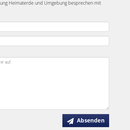
edlung Heimaterde und Umgebung besprechen mit
Absenden