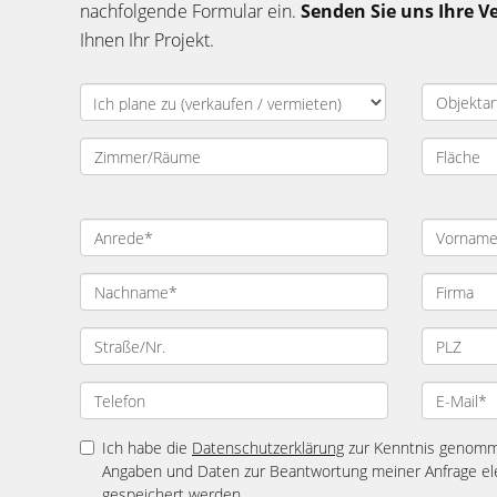
nachfolgende Formular ein.
Senden Sie uns Ihre V
Ihnen Ihr Projekt.
Ich habe die
Datenschutzerklärung
zur Kenntnis genomme
Angaben und Daten zur Beantwortung meiner Anfrage el
gespeichert werden.