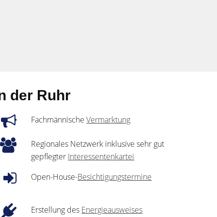
n der Ruhr
Fachmännische
Vermarktung
Regionales Netzwerk inklusive sehr gut
gepflegter
Interessentenkartei
Open-House-
Besichtigungstermine
Erstellung des
Energieausweises