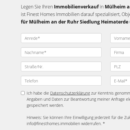
Legen Sie Ihren
Immobilienverkauf
in
Mülheim a
ist Finest Homes Immobilien darauf spezialisiert, Ob
für Mülheim an der Ruhr Siedlung Heimaterde
Ich habe die
Datenschutzerklärung
zur Kenntnis genomme
Angaben und Daten zur Beantwortung meiner Anfrage el
gespeichert werden.
Hinweis: Sie können Ihre Einwilligung jederzeit für die Zu
info@finesthomes.immobilien widerrufen. *