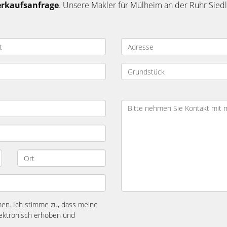
erkaufsanfrage
. Unsere Makler für Mülheim an der Ruhr Si
n. Ich stimme zu, dass meine
ektronisch erhoben und