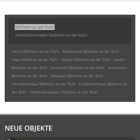
Mülheim an der Ruhr
Immobilienmakler Mülheim an der Ruhr
Immo Mülheim an der Ruhr
Reihenhaus Mülheim an der Ruhr
Haus Mülheim an der Ruhr
Häuser Mülheim an der Ruhr
kaufen
Mülheim an der Ruhr
Immobilie Mülheim an der Ruhr
Immobilien
Mülheim an der Ruhr
Hauskauf Mülheim an der Ruhr
Immobilienkauf Mülheim an der Ruhr
Einfamilienhaus Mülheim an
der Ruhr
Einfamilienhäuser Mülheim an der Ruhr
NEUE OBJEKTE