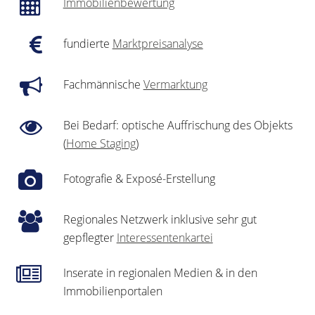
Immobilienbewertung
fundierte
Marktpreisanalyse
Fachmännische
Vermarktung
Bei Bedarf: optische Auffrischung des Objekts
(
Home Staging
)
Fotografie & Exposé-Erstellung
Regionales Netzwerk inklusive sehr gut
gepflegter
Interessentenkartei
Inserate in regionalen Medien & in den
Immobilienportalen