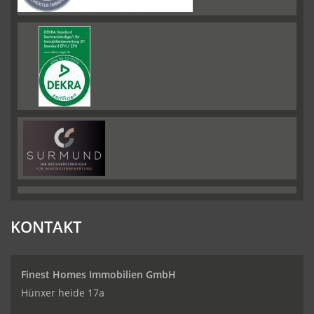
KONTAKT
Finest Homes Immobilien GmbH
Hünxer heide 17a