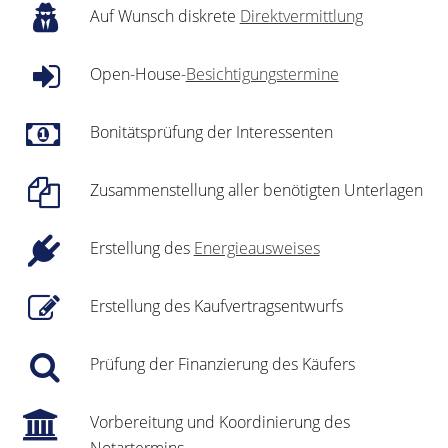
Auf Wunsch diskrete
Direktvermittlung
Open-House-
Besichtigungstermine
Bonitätsprüfung der Interessenten
Zusammenstellung aller benötigten Unterlagen
Erstellung des
Energieausweises
Erstellung des Kaufvertragsentwurfs
Prüfung der Finanzierung des Käufers
Vorbereitung und Koordinierung des