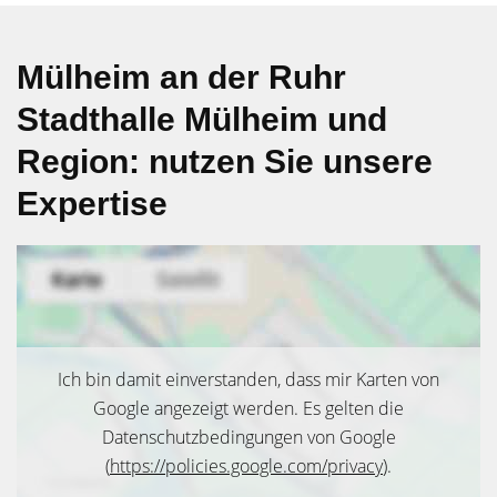
Mülheim an der Ruhr
Stadthalle Mülheim und
Region: nutzen Sie unsere
Expertise
Ich bin damit einverstanden, dass mir Karten von
Google angezeigt werden. Es gelten die
Datenschutzbedingungen von Google
(
https://policies.google.com/privacy
).