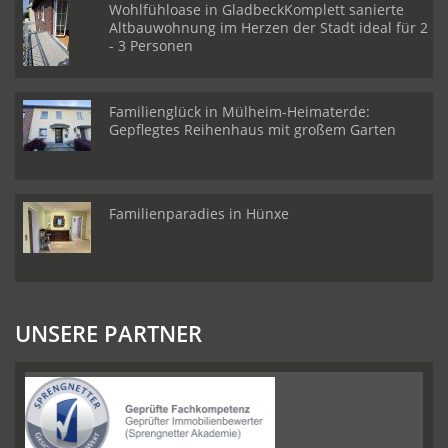
Wohlfühloase in GladbeckKomplett sanierte
Altbauwohnung im Herzen der Stadt ideal für 2
- 3 Personen
Familienglück in Mülheim-Heimaterde:
Gepflegtes Reihenhaus mit großem Garten
Familienparadies in Hünxe
UNSERE PARTNER