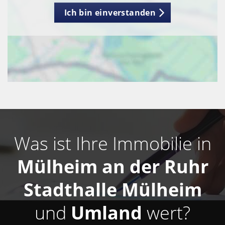
Ich bin einverstanden
Was ist Ihre Immobilie in
Mülheim an der Ruhr
Stadthalle Mülheim
und
Umland
wert?