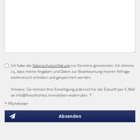
Ich habe die
Datenschutzerklärung
zur Kenntnis genommen. Ich stimme
zu, dass meine Angaben und Daten zur Beantwortung meiner Anfrage
elektronisch erhoben und gespeichert werden.
Hinweis: Sie können Ihre Einwilligung jederzeit für die Zukunft per E-Mail
an info@finesthomes.immobilien widerrufen. *
* Pflichtfelder
Absenden