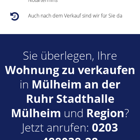
Notartermins
Auch nach dem Verkauf sind wir für Sie da
Sie überlegen, Ihre
Wohnung zu verkaufen
in
Mülheim an der
Ruhr Stadthalle
Mülheim
und
Region
?
Jetzt anrufen:
0203