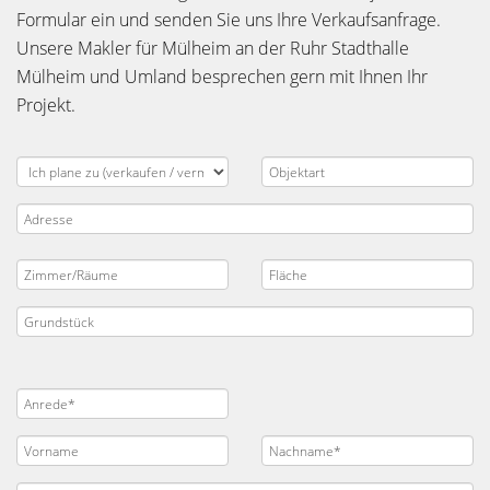
Formular ein und senden Sie uns Ihre Verkaufsanfrage.
Unsere Makler für Mülheim an der Ruhr Stadthalle
Mülheim und Umland besprechen gern mit Ihnen Ihr
Projekt.