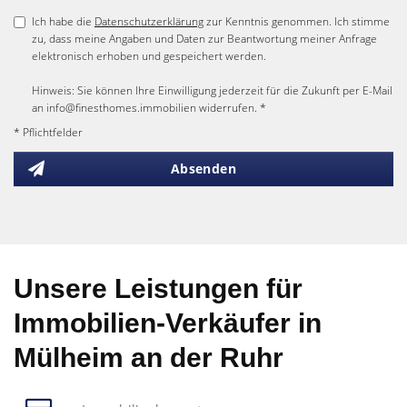
Ich habe die
Datenschutzerklärung
zur Kenntnis genommen. Ich stimme
zu, dass meine Angaben und Daten zur Beantwortung meiner Anfrage
elektronisch erhoben und gespeichert werden.
Hinweis: Sie können Ihre Einwilligung jederzeit für die Zukunft per E-Mail
an info@finesthomes.immobilien widerrufen. *
* Pflichtfelder
Absenden
Unsere Leistungen für
Immobilien-Verkäufer in
Mülheim an der Ruhr