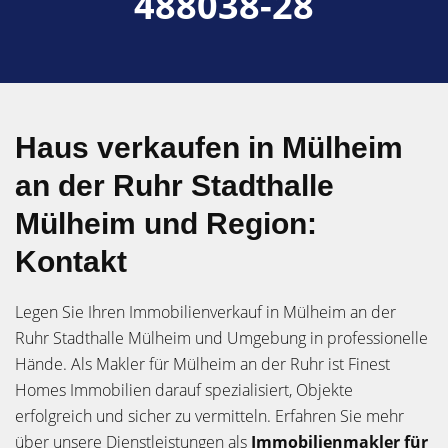
488038-28
Haus verkaufen in Mülheim
an der Ruhr Stadthalle
Mülheim und Region:
Kontakt
Legen Sie Ihren Immobilienverkauf in Mülheim an der
Ruhr Stadthalle Mülheim und Umgebung in professionelle
Hände. Als Makler für Mülheim an der Ruhr ist Finest
Homes Immobilien darauf spezialisiert, Objekte
erfolgreich und sicher zu vermitteln. Erfahren Sie mehr
über unsere Dienstleistungen als
Immobilienmakler für