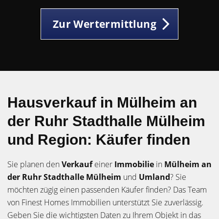
Zur Wertermittlung
Hausverkauf in Mülheim an
der Ruhr Stadthalle Mülheim
und Region: Käufer finden
Sie planen den
Verkauf
einer
Immobilie
in
Mülheim an
der Ruhr Stadthalle Mülheim
und
Umland
? Sie
möchten zügig einen passenden Käufer finden? Das Team
von Finest Homes Immobilien unterstützt Sie zuverlässig.
Geben Sie die wichtigsten Daten zu Ihrem Objekt in das