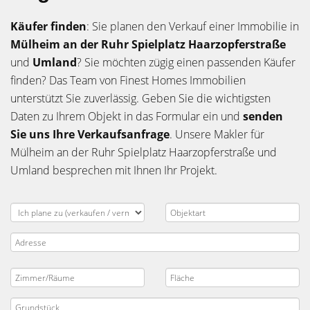
Käufer finden
: Sie planen den Verkauf einer Immobilie in
Mülheim an der Ruhr Spielplatz Haarzopferstraße
und
Umland
? Sie möchten zügig einen passenden Käufer
finden? Das Team von Finest Homes Immobilien
unterstützt Sie zuverlässig. Geben Sie die wichtigsten
Daten zu Ihrem Objekt in das Formular ein und
senden
Sie uns Ihre Verkaufsanfrage
. Unsere Makler für
Mülheim an der Ruhr Spielplatz Haarzopferstraße und
Umland besprechen mit Ihnen Ihr Projekt.