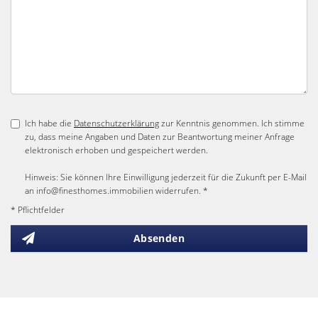
Ich habe die
Datenschutzerklärung
zur Kenntnis genommen. Ich stimme
zu, dass meine Angaben und Daten zur Beantwortung meiner Anfrage
elektronisch erhoben und gespeichert werden.
Hinweis: Sie können Ihre Einwilligung jederzeit für die Zukunft per E-Mail
an info@finesthomes.immobilien widerrufen. *
* Pflichtfelder
Absenden