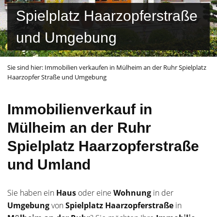
Spielplatz Haarzopferstraße
und Umgebung
Sie sind hier:
Immobilien verkaufen in Mülheim an der Ruhr Spielplatz
Haarzopfer Straße und Umgebung
Immobilienverkauf in
Mülheim an der Ruhr
Spielplatz Haarzopferstraße
und Umland
Sie haben ein
Haus
oder eine
Wohnung
in der
Umgebung
von
Spielplatz Haarzopferstraße
in