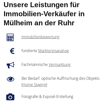
Unsere Leistungen für
Immobilien-Verkäufer in
Mülheim an der Ruhr
Immobilienbewertung
fundierte
Marktpreisanalyse
Fachmännische
Vermarktung
Bei Bedarf: optische Auffrischung des Objekts
(
Home Staging
)
Fotografie & Exposé-Erstellung