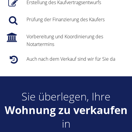
Erstellung des Kaufvertragsentwurfs
Prüfung der Finanzierung des Käufers
Vorbereitung und Koordinierung des
Notartermins
Auch nach dem Verkauf sind wir für Sie da
Sie überlegen, Ihre
Wohnung zu verkaufen
in