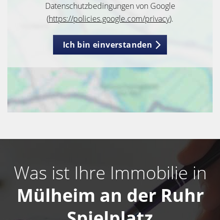
Datenschutzbedingungen von Google
(
https://policies.google.com/privacy
).
Ich bin einverstanden
Was ist Ihre Immobilie in
Mülheim an der Ruhr
Spielplatz