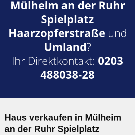
Mülheim an der Ruhr
Spielplatz
Haarzopferstraße
und
Umland
?
Ihr Direktkontakt:
0203
488038-28
Haus verkaufen in Mülheim
an der Ruhr Spielplatz