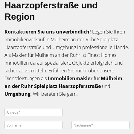
Haarzopferstraße und
Region
Kontaktieren Sie uns unverbindlich!
Legen Sie Ihren
Immobilienverkauf in Mülheim an der Ruhr Spielplatz
Haarzopferstraße und Umgebung in professionelle Hände.
Als Makler für Mülheim an der Ruhr ist Finest Homes
Immobilien darauf spezialisiert, Objekte erfolgreich und
sicher zu vermitteln. Erfahren Sie mehr über unsere
Dienstleistungen als
Immobilienmakler
für
Mülheim
an der Ruhr Spielplatz Haarzopferstraße
und
Umgebung
. Wir beraten Sie gern.