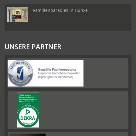
Familienparadies in Hünxe
UNSERE PARTNER