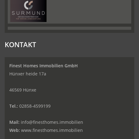
KONTAKT
Finest Homes Immobilien GmbH
Hünxer heide 17a
46569 Hünxe
Tel.:
02858-4599199
Mail:
info@finesthomes.immobilien
Web:
www.finesthomes.immobilien