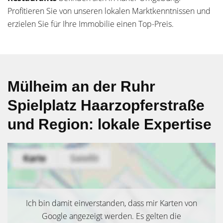
Profitieren Sie von unseren lokalen Marktkenntnissen und
erzielen Sie für Ihre Immobilie einen Top-Preis.
Mülheim an der Ruhr
Spielplatz Haarzopferstraße
und Region: lokale Expertise
Ich bin damit einverstanden, dass mir Karten von
Google angezeigt werden. Es gelten die