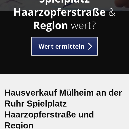
Haarzopferstraße
&
Region
wert?
Wert ermitteln
Hausverkauf Mülheim an der
Ruhr Spielplatz
Haarzopferstraße und
Region