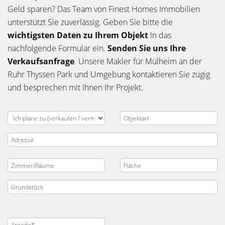
Geld sparen? Das Team von Finest Homes Immobilien
unterstützt Sie zuverlässig. Geben Sie bitte die
wichtigsten Daten zu Ihrem Objekt
in das
nachfolgende Formular ein.
Senden Sie uns Ihre
Verkaufsanfrage
. Unsere Makler für Mülheim an der
Ruhr Thyssen Park und Umgebung kontaktieren Sie zügig
und besprechen mit Ihnen Ihr Projekt.