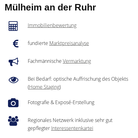
Mülheim an der Ruhr
Immobilienbewertung
fundierte
Marktpreisanalyse
Fachmännische
Vermarktung
Bei Bedarf: optische Auffrischung des Objekts
(
Home Staging
)
Fotografie & Exposé-Erstellung
Regionales Netzwerk inklusive sehr gut
gepflegter
Interessentenkartei