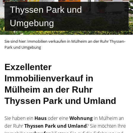
Thyssen Park und
Umgebung
Sie sind hier:
Immobilien verkaufen in Mülheim an der Ruhr Thyssen-
Park und Umgebung
Exzellenter
Immobilienverkauf in
Mülheim an der Ruhr
Thyssen Park und Umland
Sie haben ein
Haus
oder eine
Wohnung
in Mülheim an
der Ruhr
Thyssen Park und Umland
? Sie möchten Ihre