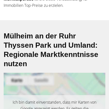
Immobilien Top-Preise zu erzielen.
Mülheim an der Ruhr
Thyssen Park und Umland:
Regionale Marktkenntnisse
nutzen
Ich bin damit einverstanden, dass mir Karten von
Google angezeigt werden. Es gelten die