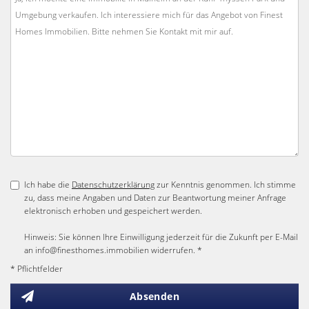
Ich habe die
Datenschutzerklärung
zur Kenntnis genommen. Ich stimme
zu, dass meine Angaben und Daten zur Beantwortung meiner Anfrage
elektronisch erhoben und gespeichert werden.
Hinweis: Sie können Ihre Einwilligung jederzeit für die Zukunft per E-Mail
an info@finesthomes.immobilien widerrufen. *
* Pflichtfelder
Absenden