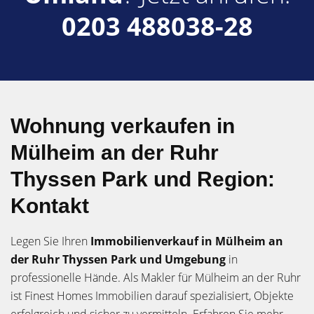
0203 488038-28
Wohnung verkaufen in
Mülheim an der Ruhr
Thyssen Park und Region:
Kontakt
Legen Sie Ihren
Immobilienverkauf in Mülheim an
der Ruhr
Thyssen Park und Umgebung
in
professionelle Hände. Als Makler für Mülheim an der Ruhr
ist Finest Homes Immobilien darauf spezialisiert, Objekte