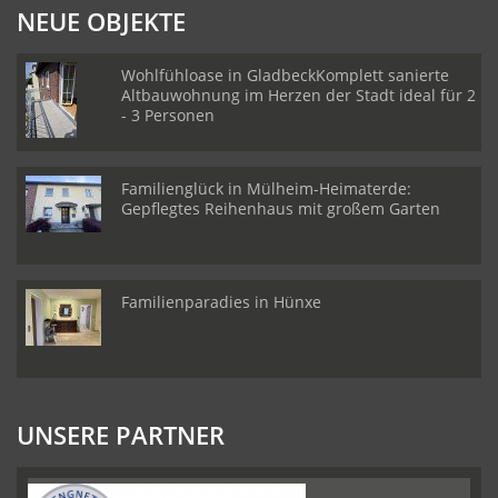
NEUE OBJEKTE
Wohlfühloase in GladbeckKomplett sanierte
Altbauwohnung im Herzen der Stadt ideal für 2
- 3 Personen
Familienglück in Mülheim-Heimaterde:
Gepflegtes Reihenhaus mit großem Garten
Familienparadies in Hünxe
UNSERE PARTNER