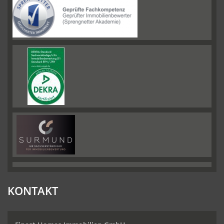
KONTAKT