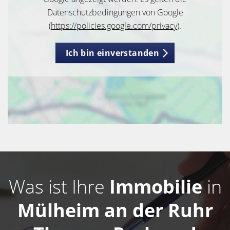
Datenschutzbedingungen von Google
(
https://policies.google.com/privacy
).
Ich bin einverstanden
Was ist Ihre
Immobilie
in
Mülheim an der Ruhr