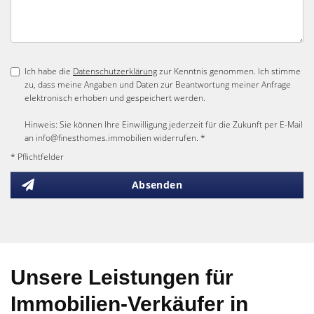
Ich habe die
Datenschutzerklärung
zur Kenntnis genommen. Ich stimme
zu, dass meine Angaben und Daten zur Beantwortung meiner Anfrage
elektronisch erhoben und gespeichert werden.
Hinweis: Sie können Ihre Einwilligung jederzeit für die Zukunft per E-Mail
an info@finesthomes.immobilien widerrufen. *
* Pflichtfelder
Absenden
Unsere Leistungen für
Immobilien-Verkäufer in