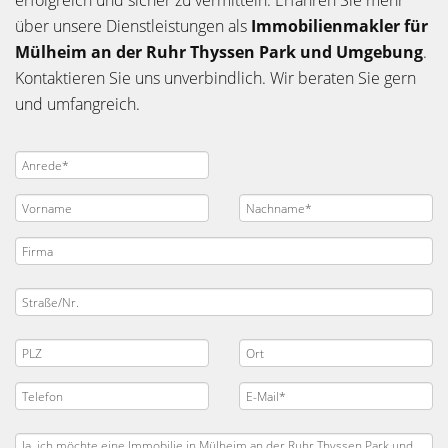
erfolgreich und sicher zu vermitteln. Erfahren Sie mehr
über unsere Dienstleistungen als
Immobilienmakler für
Mülheim an der Ruhr Thyssen Park und Umgebung
.
Kontaktieren Sie uns unverbindlich. Wir beraten Sie gern
und umfangreich.