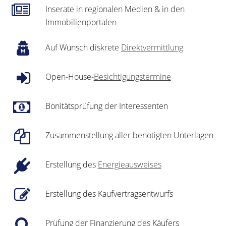
Inserate in regionalen Medien & in den
Immobilienportalen
Auf Wunsch diskrete
Direktvermittlung
Open-House-
Besichtigungstermine
Bonitätsprüfung der Interessenten
Zusammenstellung aller benötigten Unterlagen
Erstellung des
Energieausweises
Erstellung des Kaufvertragsentwurfs
Prüfung der Finanzierung des Käufers